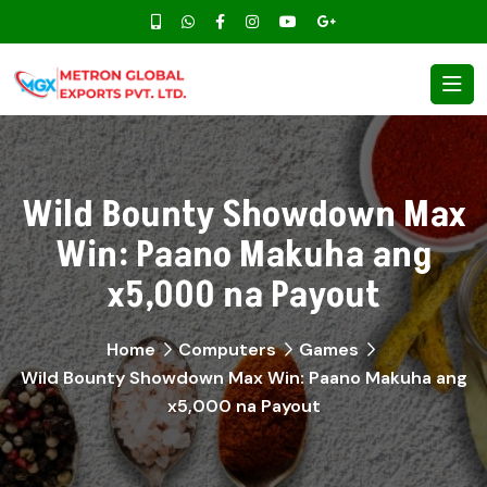
Wild Bounty Showdown Max
Win: Paano Makuha ang
x5,000 na Payout
Home
Computers
Games
Wild Bounty Showdown Max Win: Paano Makuha ang
x5,000 na Payout