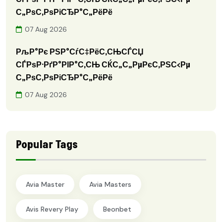
С„РѕС‚РѕРіСЂР°С„РёРё
07 Aug 2026
РљР°Рє РЅР°СѓС‡РёС‚СЊСЃСЏ
СЃРѕР·РґР°РІР°С‚СЊ СЌС„С„РµРєС‚РЅС‹Рµ
С„РѕС‚РѕРіСЂР°С„РёРё
07 Aug 2026
Popular Tags
Avia Master
Avia Masters
Avis Revery Play
Beonbet