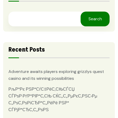
Search
Recent Posts
Adventure awaits players exploring grizzlys quest
casino and its winning possibilities
РљР°Рє РЅР°СѓС‡РёС‚СЊСЃСЏ
СЃРѕР·РґР°РІР°С‚СЊ СЌС„С„РµРєС‚РЅС‹Рµ
С„РѕС‚РѕРіСЂР°С„РёРё РЅР°
СЃРјР°СЂС‚С„РѕРЅ