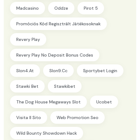
Madcasino
Oddze
Pirot 5
Promóciós Kód Regisztrált Játékosoknak
Revery Play
Revery Play No Deposit Bonus Codes
Slon4.at
Slon9.cc
Sportybet Login
Stawki Bet
Stawkibet
The Dog House Megaways Slot
Ucobet
Visita Il Sito
Web Promotion Seo
Wild Bounty Showdown Hack