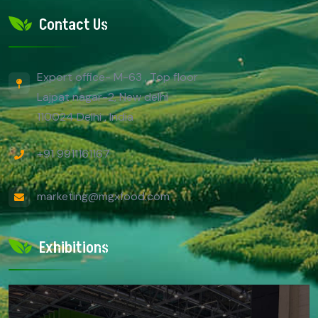
Contact Us
Export office- M-63 , Top floor
Lajpat nagar-2, New delhi
110024 Delhi , India
+91 9911161167
marketing@mgxfood.com
Exhibitions