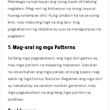
Mahalaga na bantayan ang iyong bankroll habang
naglalaro. Mag-set ng limitasyon sa iyong taya at
huwag lumampas dito. Kung umabot ka na sa iyong
limit, mas mabuting itigil na ang laro. Ang
pagkakaroon ng disiplina ay susi sa matagumpay na
paglalaro.
5.
Mag-aral ng mga Patterns
Sa ilang mga pagkakataon, ang mga slot games ay
may mga pattern na maaaring mapansin. Subukan
na obserbahan ang mga panalo at kung paano nag-
aalok ng mga bonus features. Bagaman ang mga slot
ay nakabatay sa random number generator, may
mga pagkakataon na ang ilang mga pattern ay
lumilitaw.