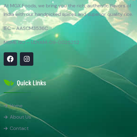
At MGX Foods, we bring you the rich, authentic flavors of
India with our handpicked spices and superior quality rice.
IEC – AASCM3536C
MSME NO – UDYAM-09-0025252
Quick Links
Home
About Us
Contact