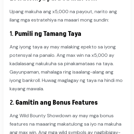
Upang makuha ang x5,000 na payout, narito ang
ilang mga estratehiya na maaari mong sundin:
1.
Pumili ng Tamang Taya
Ang iyong taya ay may malaking epekto sa iyong
potensyal na panalo. Ang max win na x5,000 ay
kadalasang nakukuha sa pinakamataas na taya.
Gayunpaman, mahalaga ring isaalang-alang ang
iyong bankroll. Huwag maglagay ng taya na hindi mo
kayang mawala.
2.
Gamitin ang Bonus Features
Ang Wild Bounty Showdown ay may mga bonus
features na maaaring makatulong sa iyo na makuha
ang max win. Ang mga wild symbols ay nagbibigay-