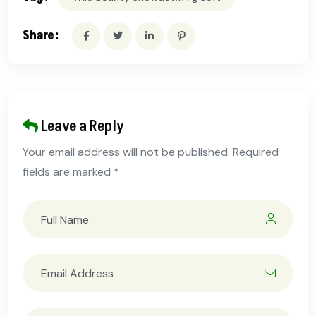
Share:
Leave a Reply
Your email address will not be published. Required
fields are marked *