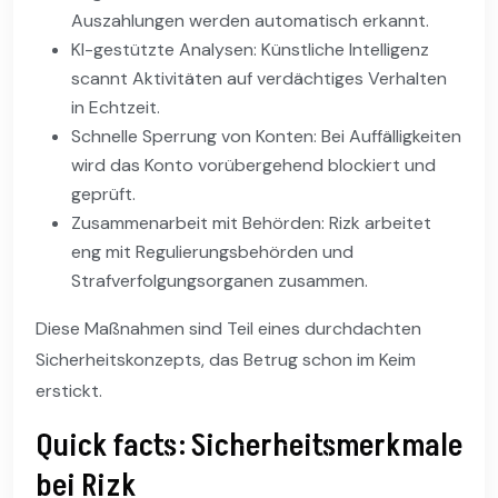
Auszahlungen werden automatisch erkannt.
KI-gestützte Analysen: Künstliche Intelligenz
scannt Aktivitäten auf verdächtiges Verhalten
in Echtzeit.
Schnelle Sperrung von Konten: Bei Auffälligkeiten
wird das Konto vorübergehend blockiert und
geprüft.
Zusammenarbeit mit Behörden: Rizk arbeitet
eng mit Regulierungsbehörden und
Strafverfolgungsorganen zusammen.
Diese Maßnahmen sind Teil eines durchdachten
Sicherheitskonzepts, das Betrug schon im Keim
erstickt.
Quick facts: Sicherheitsmerkmale
bei Rizk