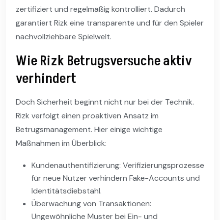
zertifiziert und regelmäßig kontrolliert. Dadurch
garantiert Rizk eine transparente und für den Spieler
nachvollziehbare Spielwelt.
Wie Rizk Betrugsversuche aktiv
verhindert
Doch Sicherheit beginnt nicht nur bei der Technik.
Rizk verfolgt einen proaktiven Ansatz im
Betrugsmanagement. Hier einige wichtige
Maßnahmen im Überblick:
Kundenauthentifizierung: Verifizierungsprozesse
für neue Nutzer verhindern Fake-Accounts und
Identitätsdiebstahl.
Überwachung von Transaktionen:
Ungewöhnliche Muster bei Ein- und