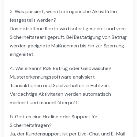
3. Was passiert, wenn betrügerische Aktivitäten
festgestellt werden?
Das betroffene Konto wird sofort gesperrt und vom
Sicherheitsteam geprüft. Bei Bestätigung von Betrug
werden geeignete Maßnahmen bis hin zur Sperrung
eingeleitet.
4. Wie erkennt Rizk Betrug oder Geldwäsche?
Mustererkennungssoftware analysiert
Transaktionen und Spielverhalten in Echtzeit.
Verdächtige Aktivitäten werden automatisch
markiert und manuell überprüft.
5. Gibt es eine Hotline oder Support für
Sicherheitsfragen?
Ja, der Kundensupport ist per Live-Chat und E-Mail