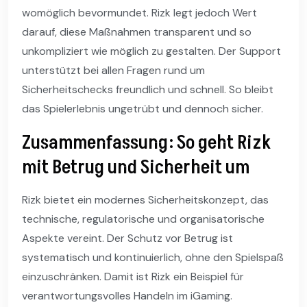
womöglich bevormundet. Rizk legt jedoch Wert
darauf, diese Maßnahmen transparent und so
unkompliziert wie möglich zu gestalten. Der Support
unterstützt bei allen Fragen rund um
Sicherheitschecks freundlich und schnell. So bleibt
das Spielerlebnis ungetrübt und dennoch sicher.
Zusammenfassung: So geht Rizk
mit Betrug und Sicherheit um
Rizk bietet ein modernes Sicherheitskonzept, das
technische, regulatorische und organisatorische
Aspekte vereint. Der Schutz vor Betrug ist
systematisch und kontinuierlich, ohne den Spielspaß
einzuschränken. Damit ist Rizk ein Beispiel für
verantwortungsvolles Handeln im iGaming.