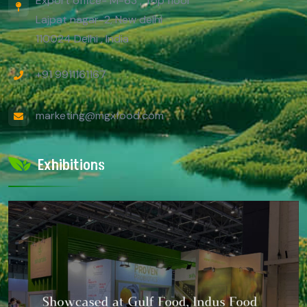
Export office- M-63 , Top floor
Lajpat nagar-2, New delhi
110024 Delhi , India
+91 9911161167
marketing@mgxfood.com
Exhibitions