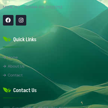
MSME NO – UDYAM-09-0025252
Quick Links
Home
About Us
Contact
Contact Us