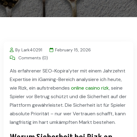
By Lark40291
February 15, 2026
Comments (0)
Als erfahrener SEO-Kopira’yter mit einem Jahrzehnt
Expertise im iGaming-Bereich analysiere ich heute,
wie Rizk, ein aufstrebendes
online casino rizk
, seine
Spieler vor Betrug schützt und die Sicherheit auf der
Plattform gewährleistet. Die Sicherheit ist für Spieler
absolute Priorität – nur wer Vertrauen schafft, kann
langfristig im hart umkämpften Markt bestehen.