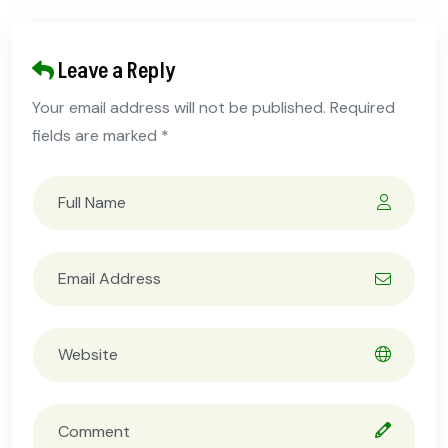
Leave a Reply
Your email address will not be published. Required
fields are marked *