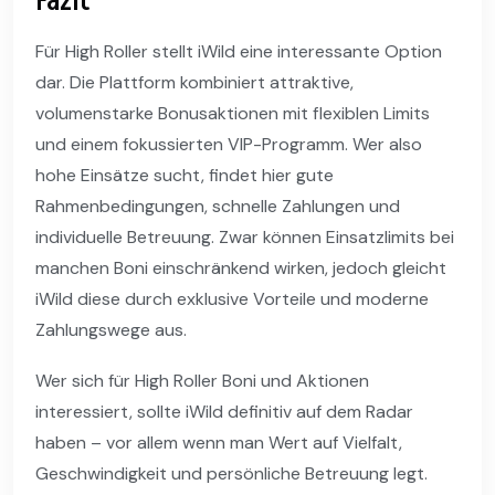
Fazit
Für High Roller stellt iWild eine interessante Option
dar. Die Plattform kombiniert attraktive,
volumenstarke Bonusaktionen mit flexiblen Limits
und einem fokussierten VIP-Programm. Wer also
hohe Einsätze sucht, findet hier gute
Rahmenbedingungen, schnelle Zahlungen und
individuelle Betreuung. Zwar können Einsatzlimits bei
manchen Boni einschränkend wirken, jedoch gleicht
iWild diese durch exklusive Vorteile und moderne
Zahlungswege aus.
Wer sich für High Roller Boni und Aktionen
interessiert, sollte iWild definitiv auf dem Radar
haben – vor allem wenn man Wert auf Vielfalt,
Geschwindigkeit und persönliche Betreuung legt.