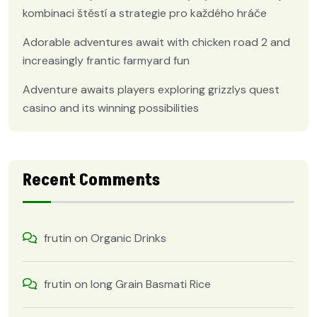
kombinaci štěstí a strategie pro každého hráče
Adorable adventures await with chicken road 2 and
increasingly frantic farmyard fun
Adventure awaits players exploring grizzlys quest
casino and its winning possibilities
Recent Comments
frutin
on
Organic Drinks
frutin
on
long Grain Basmati Rice