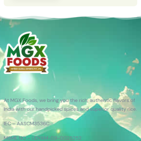
At MGX Foods, we bring you the rich, authentic flavors of
India with our handpicked spices and superior quality rice.
IEC – AASCM3536C
MSME NO – UDYAM-09-0025252