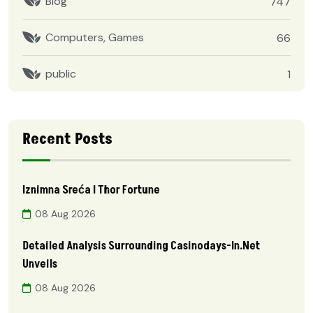
Blog
747
Computers, Games
66
public
1
Recent Posts
Iznimna Sreća I Thor Fortune
08 Aug 2026
Detailed Analysis Surrounding Casinodays-In.net
Unveils
08 Aug 2026