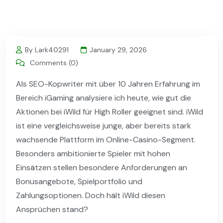
By Lark40291
January 29, 2026
Comments (0)
Als SEO-Kopwriter mit über 10 Jahren Erfahrung im
Bereich iGaming analysiere ich heute, wie gut die
Aktionen bei iWild für High Roller geeignet sind. iWild
ist eine vergleichsweise junge, aber bereits stark
wachsende Plattform im Online-Casino-Segment.
Besonders ambitionierte Spieler mit hohen
Einsätzen stellen besondere Anforderungen an
Bonusangebote, Spielportfolio und
Zahlungsoptionen. Doch hält iWild diesen
Ansprüchen stand?