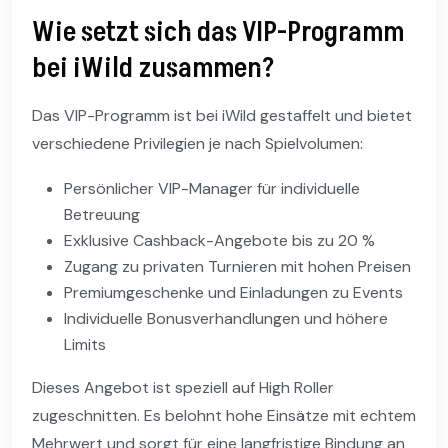
Wie setzt sich das VIP-Programm
bei iWild zusammen?
Das VIP-Programm ist bei iWild gestaffelt und bietet
verschiedene Privilegien je nach Spielvolumen:
Persönlicher VIP-Manager für individuelle
Betreuung
Exklusive Cashback-Angebote bis zu 20 %
Zugang zu privaten Turnieren mit hohen Preisen
Premiumgeschenke und Einladungen zu Events
Individuelle Bonusverhandlungen und höhere
Limits
Dieses Angebot ist speziell auf High Roller
zugeschnitten. Es belohnt hohe Einsätze mit echtem
Mehrwert und sorgt für eine langfristige Bindung an