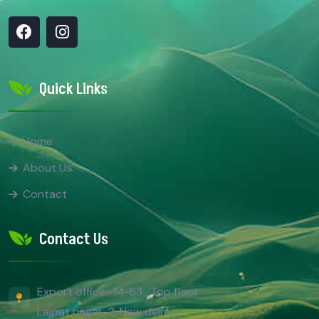
Quick Links
Home
About Us
Contact
Contact Us
Export office- M-63 , Top floor
Lajpat nagar-2, New delhi