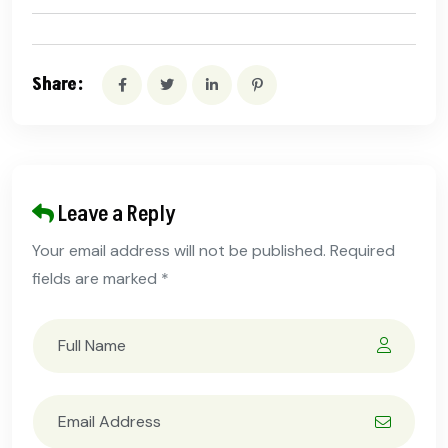
Share:
Leave a Reply
Your email address will not be published. Required
fields are marked *