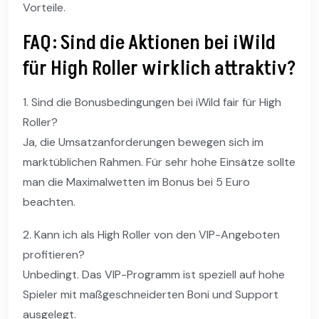
Vorteile.
FAQ: Sind die Aktionen bei iWild
für High Roller wirklich attraktiv?
1. Sind die Bonusbedingungen bei iWild fair für High
Roller?
Ja, die Umsatzanforderungen bewegen sich im
marktüblichen Rahmen. Für sehr hohe Einsätze sollte
man die Maximalwetten im Bonus bei 5 Euro
beachten.
2. Kann ich als High Roller von den VIP-Angeboten
profitieren?
Unbedingt. Das VIP-Programm ist speziell auf hohe
Spieler mit maßgeschneiderten Boni und Support
ausgelegt.