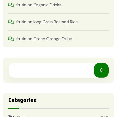
frutin
on
Organic Drinks
frutin
on
long Grain Basmati Rice
frutin
on
Green Orange Fruits
Categories