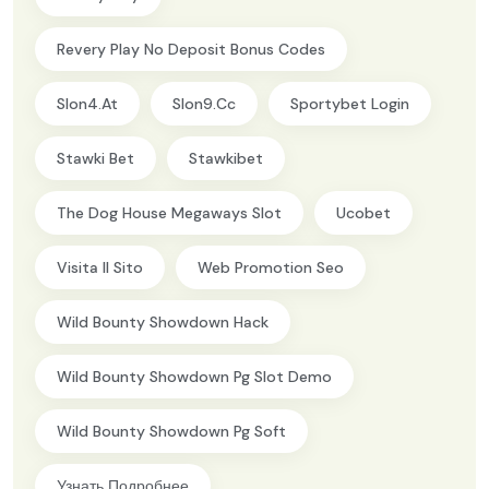
Revery Play No Deposit Bonus Codes
Slon4.at
Slon9.cc
Sportybet Login
Stawki Bet
Stawkibet
The Dog House Megaways Slot
Ucobet
Visita Il Sito
Web Promotion Seo
Wild Bounty Showdown Hack
Wild Bounty Showdown Pg Slot Demo
Wild Bounty Showdown Pg Soft
Узнать Подробнее