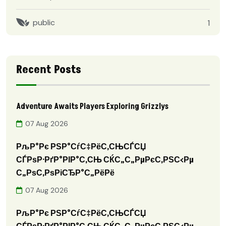
public
1
Recent Posts
Adventure Awaits Players Exploring Grizzlys
07 Aug 2026
РљР°Рє РЅР°СѓС‡РёС‚СЊСЃСЏ
СЃРѕР·РґР°РІР°С‚СЊ СЌС„С„РµРєС‚РЅС‹Рµ
С„РѕС‚РѕРіСЂР°С„РёРё
07 Aug 2026
РљР°Рє РЅР°СѓС‡РёС‚СЊСЃСЏ