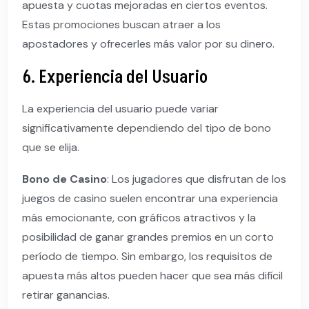
apuesta y cuotas mejoradas en ciertos eventos.
Estas promociones buscan atraer a los
apostadores y ofrecerles más valor por su dinero.
6. Experiencia del Usuario
La experiencia del usuario puede variar
significativamente dependiendo del tipo de bono
que se elija.
Bono de Casino
: Los jugadores que disfrutan de los
juegos de casino suelen encontrar una experiencia
más emocionante, con gráficos atractivos y la
posibilidad de ganar grandes premios en un corto
período de tiempo. Sin embargo, los requisitos de
apuesta más altos pueden hacer que sea más difícil
retirar ganancias.