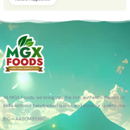
At MGX Foods, we bring you the rich, authentic flavors of
India with our handpicked spices and superior quality rice.
IEC – AASCM3536C