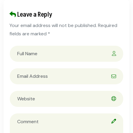
Leave a Reply
Your email address will not be published. Required
fields are marked *