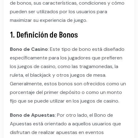
de bonos, sus características, condiciones y cómo
pueden ser utilizados por los usuarios para
maximizar su experiencia de juego.
1. Definición de Bonos
Bono de Casino
: Este tipo de bono está diseñado
específicamente para los jugadores que prefieren
los juegos de casino, como las tragamonedas, la
ruleta, el blackjack y otros juegos de mesa.
Generalmente, estos bonos son ofrecidos como un
porcentaje del primer depósito o como un monto
fijo que se puede utilizar en los juegos de casino.
Bono de Apuestas
: Por otro lado, el Bono de
Apuestas está orientado a aquellos usuarios que
disfrutan de realizar apuestas en eventos