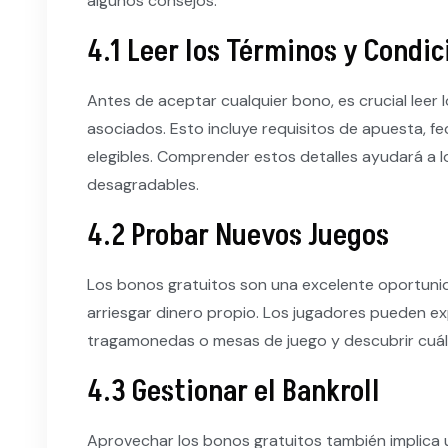
algunos consejos:
4.1 Leer los Términos y Condic
Antes de aceptar cualquier bono, es crucial leer 
asociados. Esto incluye requisitos de apuesta, f
elegibles. Comprender estos detalles ayudará a l
desagradables.
4.2 Probar Nuevos Juegos
Los bonos gratuitos son una excelente oportuni
arriesgar dinero propio. Los jugadores pueden e
tragamonedas o mesas de juego y descubrir cuále
4.3 Gestionar el Bankroll
Aprovechar los bonos gratuitos también implica u