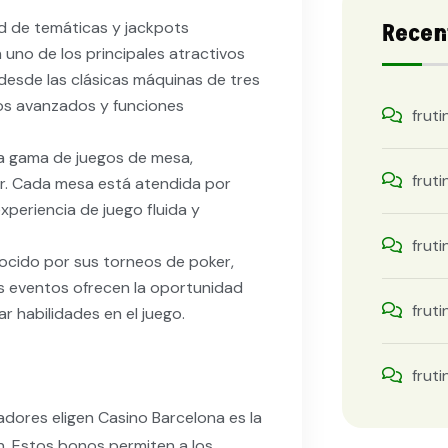
Recen
d de temáticas y jackpots
uno de los principales atractivos
desde las clásicas máquinas de tres
os avanzados y funciones
fruti
lia gama de juegos de mesa,
fruti
er. Cada mesa está atendida por
xperiencia de juego fluida y
fruti
ocido por sus torneos de poker,
os eventos ofrecen la oportunidad
fruti
 habilidades en el juego.
fruti
gadores eligen Casino Barcelona es la
. Estos bonos permiten a los