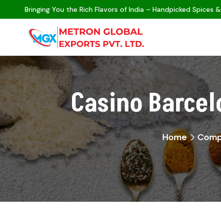
Bringing You the Rich Flavors of India – Handpicked Spices &
Casino Barcel
Home
Comp