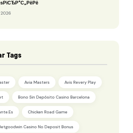
РѕРіСЂР°С„РёРё
 2026
ar Tags
aster
Avia Masters
Avis Revery Play
et
Bono Sin Depósito Casino Barcelona
ante.es
Chicken Road Game
Betgoodwin Casino No Deposit Bonus