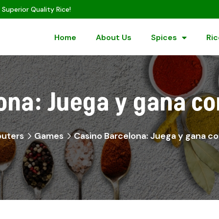
 Superior Quality Rice!
Home
About Us
Spices
Ric
ona: Juega y gana co
uters
Games
Casino Barcelona: Juega y gana co