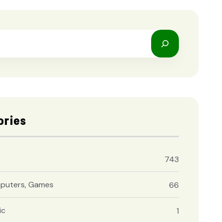
ories
743
puters, Games
66
ic
1