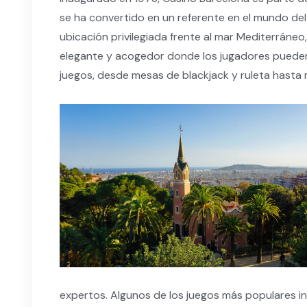
se ha convertido en un referente en el mundo de
ubicación privilegiada frente al mar Mediterráneo
elegante y acogedor donde los jugadores pueden
juegos, desde mesas de blackjack y ruleta hast
expertos. Algunos de los juegos más populares in