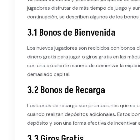
jugadores disfrutar de más tiempo de juego y aum
continuación, se describen algunos de los bono
3.1 Bonos de Bienvenida
Los nuevos jugadores son recibidos con bonos de
dinero gratis para jugar o giros gratis en las m
son una excelente manera de comenzar la experie
demasiado capital.
3.2 Bonos de Recarga
Los bonos de recarga son promociones que se of
cuando realizan depósitos adicionales. Estos bo
depósito y son una forma efectiva de incentivar a
3.3 Giros Gratis