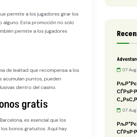
e permite a los jugadores girar los
o alguno. Esta promoción no solo
mbién permite a los jugadores
Recen
Adventure
ma de lealtad que recompensa a los
07 Aug
es acumulan puntos, pueden
РљР°Рє
usivas dentro del casino.
СЃРѕР·
С„РѕС‚
onos gratis
07 Aug
Barcelona, es esencial que los
РљР°Рє
os bonos gratuitos. Aquí hay
СЃРѕР·