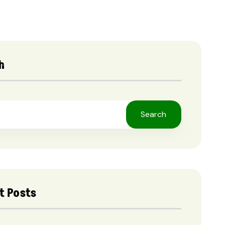
h
Search
t Posts