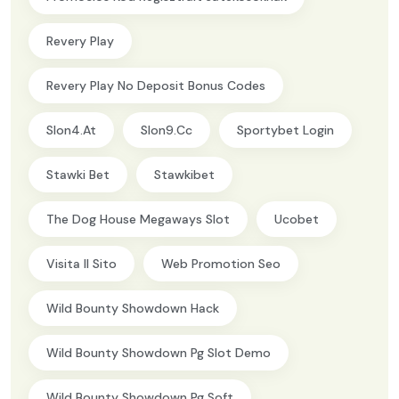
Revery Play
Revery Play No Deposit Bonus Codes
Slon4.at
Slon9.cc
Sportybet Login
Stawki Bet
Stawkibet
The Dog House Megaways Slot
Ucobet
Visita Il Sito
Web Promotion Seo
Wild Bounty Showdown Hack
Wild Bounty Showdown Pg Slot Demo
Wild Bounty Showdown Pg Soft