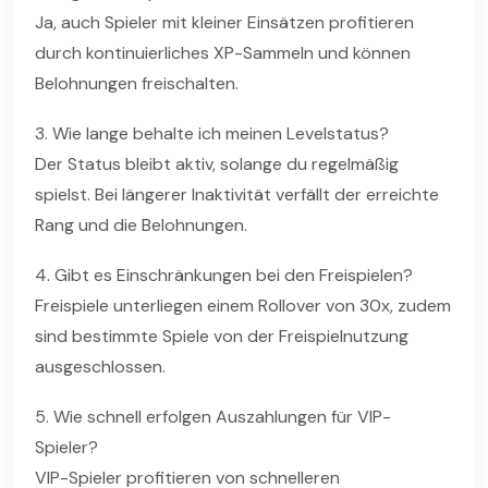
Ja, auch Spieler mit kleiner Einsätzen profitieren
durch kontinuierliches XP-Sammeln und können
Belohnungen freischalten.
3. Wie lange behalte ich meinen Levelstatus?
Der Status bleibt aktiv, solange du regelmäßig
spielst. Bei längerer Inaktivität verfällt der erreichte
Rang und die Belohnungen.
4. Gibt es Einschränkungen bei den Freispielen?
Freispiele unterliegen einem Rollover von 30x, zudem
sind bestimmte Spiele von der Freispielnutzung
ausgeschlossen.
5. Wie schnell erfolgen Auszahlungen für VIP-
Spieler?
VIP-Spieler profitieren von schnelleren