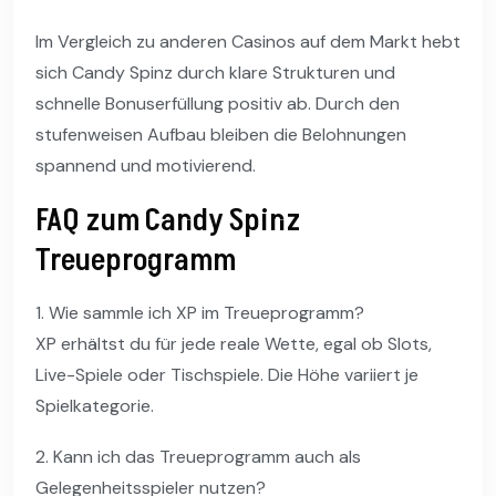
Im Vergleich zu anderen Casinos auf dem Markt hebt
sich Candy Spinz durch klare Strukturen und
schnelle Bonuserfüllung positiv ab. Durch den
stufenweisen Aufbau bleiben die Belohnungen
spannend und motivierend.
FAQ zum Candy Spinz
Treueprogramm
1. Wie sammle ich XP im Treueprogramm?
XP erhältst du für jede reale Wette, egal ob Slots,
Live-Spiele oder Tischspiele. Die Höhe variiert je
Spielkategorie.
2. Kann ich das Treueprogramm auch als
Gelegenheitsspieler nutzen?