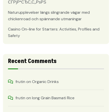
СЃРјР°СЂС‚С„РѕРЅ
Naturupplevelser längs slingrande vägar med
chickenroad och spännande utmaningar
Casino On-line for Starters: Activities, Profiles and
Safety
Recent Comments
frutin
on
Organic Drinks
frutin
on
long Grain Basmati Rice