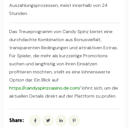
Auszahlungsprozessen, meist innerhalb von 24
Stunden.
Das Treueprogramm von Candy Spinz bietet eine
durchdachte Kombination aus Bonusvielfalt,
transparenten Bedingungen und attraktiven Extras.
Für Spieler, die mehr als kurzzeitige Promotions
suchen und langfristig von ihren Einsätzen
profitieren möchten, stellt es eine lohnenswerte
Option dar. Ein Blick auf
https://candyspinzcasino.de.com/
lohnt sich, um die
aktuellen Details direkt auf der Plattform zu prüfen.
Share: