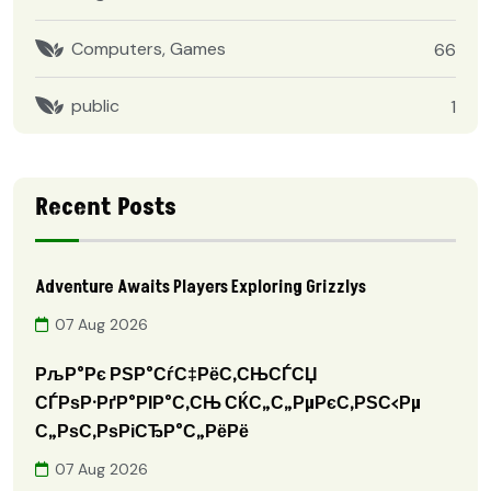
Computers, Games
66
public
1
Recent Posts
Adventure Awaits Players Exploring Grizzlys
07 Aug 2026
РљР°Рє РЅР°СѓС‡РёС‚СЊСЃСЏ
СЃРѕР·РґР°РІР°С‚СЊ СЌС„С„РµРєС‚РЅС‹Рµ
С„РѕС‚РѕРіСЂР°С„РёРё
07 Aug 2026