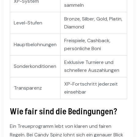
XP-System
sammeln
Bronze, Silber, Gold, Platin,
Level-Stufen
Diamond
Freispiele, Cashback,
Hauptbelohnungen
persönliche Boni
Exklusive Turniere und
Sonderkonditionen
schnellere Auszahlungen
XP-Fortschritt jederzeit
Transparenz
einsehbar
Wie fair sind die Bedingungen?
Ein Treueprogramm lebt von klaren und fairen
Regeln. Bei Candy Spinz lohnt sich ein genauer Blick