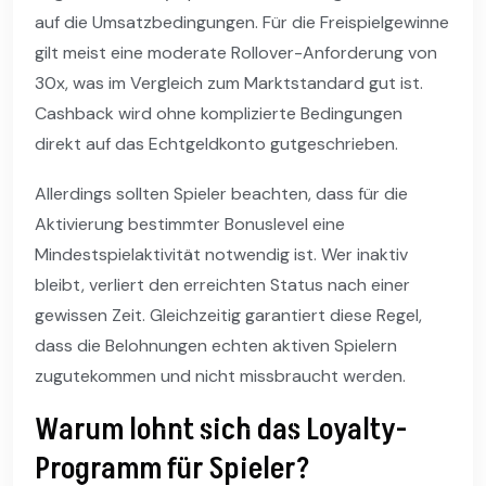
auf die Umsatzbedingungen. Für die Freispielgewinne
gilt meist eine moderate Rollover-Anforderung von
30x, was im Vergleich zum Marktstandard gut ist.
Cashback wird ohne komplizierte Bedingungen
direkt auf das Echtgeldkonto gutgeschrieben.
Allerdings sollten Spieler beachten, dass für die
Aktivierung bestimmter Bonuslevel eine
Mindestspielaktivität notwendig ist. Wer inaktiv
bleibt, verliert den erreichten Status nach einer
gewissen Zeit. Gleichzeitig garantiert diese Regel,
dass die Belohnungen echten aktiven Spielern
zugutekommen und nicht missbraucht werden.
Warum lohnt sich das Loyalty-
Programm für Spieler?