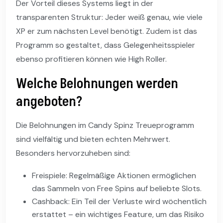
Der Vorteil dieses Systems liegt in der
transparenten Struktur: Jeder weiß genau, wie viele
XP er zum nächsten Level benötigt. Zudem ist das
Programm so gestaltet, dass Gelegenheitsspieler
ebenso profitieren können wie High Roller.
Welche Belohnungen werden
angeboten?
Die Belohnungen im Candy Spinz Treueprogramm
sind vielfältig und bieten echten Mehrwert.
Besonders hervorzuheben sind:
Freispiele: Regelmäßige Aktionen ermöglichen
das Sammeln von Free Spins auf beliebte Slots.
Cashback: Ein Teil der Verluste wird wöchentlich
erstattet – ein wichtiges Feature, um das Risiko