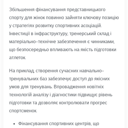
Збільшення фінансування представницького
спорту для жінок повинно зайняти ключову позицію
у стратегіях розвитку спортивних асоціацій.
Інвестиції в інфраструктуру, тренерський склад і
матеріально-технічне забезпечення є чинниками,
що безпосередньо впливають на якість підготовки
атлеток.
На приклад, створення сучасних навчально-
тренувальних баз забезпечує доступ до якісних
умов для тренувань. Впровадження новітніх
технологій аналізу і діагностики підвищує рівень
підготовки та дозволяє контролювати прогрес
спортсменок.
Фінансування спортивних центрів, що