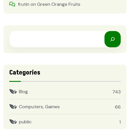
frutin
on
Green Orange Fruits
Categories
Blog
743
Computers, Games
66
public
1