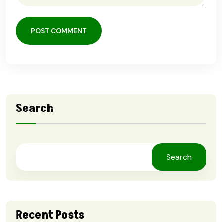
POST COMMENT
Search
Search
Recent Posts