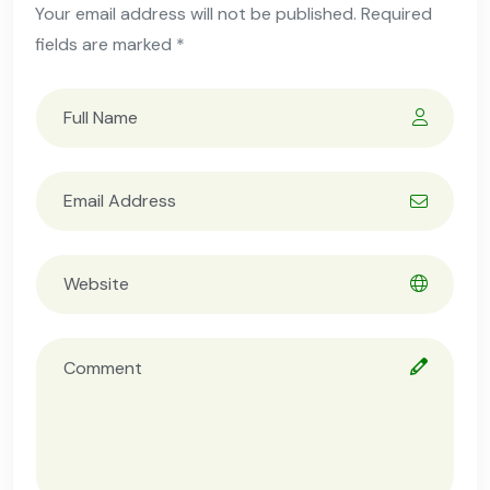
Your email address will not be published. Required
fields are marked *