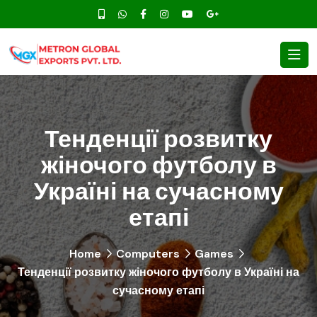
Тенденції розвитку
жіночого футболу в
Україні на сучасному
етапі
Home
Computers
Games
Тенденції розвитку жіночого футболу в Україні на
сучасному етапі