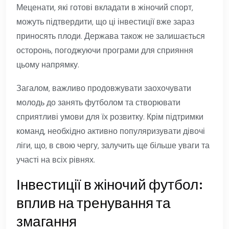
Меценати, які готові вкладати в жіночий спорт,
можуть підтвердити, що ці інвестиції вже зараз
приносять плоди. Держава також не залишається
осторонь, погоджуючи програми для сприяння
цьому напрямку.
Загалом, важливо продовжувати заохочувати
молодь до занять футболом та створювати
сприятливі умови для їх розвитку. Крім підтримки
команд, необхідно активно популяризувати дівочі
ліги, що, в свою чергу, залучить ще більше уваги та
участі на всіх рівнях.
Інвестиції в жіночий футбол:
вплив на тренування та
змагання