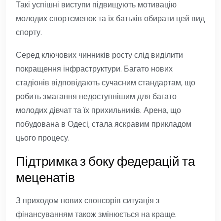
Такі успішні виступи підвищують мотивацію
молодих спортсменок та їх батьків обирати цей вид
спорту.
Серед ключових чинників росту слід виділити
покращення інфраструктури. Багато нових
стадіонів відповідають сучасним стандартам, що
робить змагання недоступнішим для багато
молодих дівчат та їх прихильників. Арена, що
побудована в Одесі, стала яскравим прикладом
цього процесу.
Підтримка з боку федерацій та
меценатів
З приходом нових спонсорів ситуація з
фінансуванням також змінюється на краще.