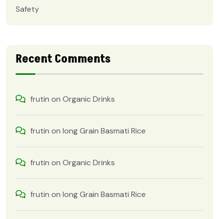
Safety
Recent Comments
frutin
on
Organic Drinks
frutin
on
long Grain Basmati Rice
frutin
on
Organic Drinks
frutin
on
long Grain Basmati Rice