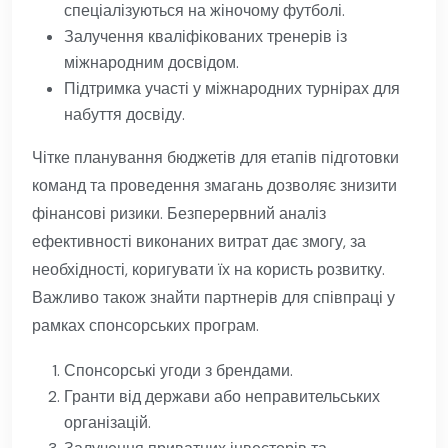
спеціалізуються на жіночому футболі.
Залучення кваліфікованих тренерів із
міжнародним досвідом.
Підтримка участі у міжнародних турнірах для
набуття досвіду.
Чітке планування бюджетів для етапів підготовки
команд та проведення змагань дозволяє знизити
фінансові ризики. Безперервний аналіз
ефективності виконаних витрат дає змогу, за
необхідності, коригувати їх на користь розвитку.
Важливо також знайти партнерів для співпраці у
рамках спонсорських програм.
Спонсорські угоди з брендами.
Гранти від держави або неправительських
організацій.