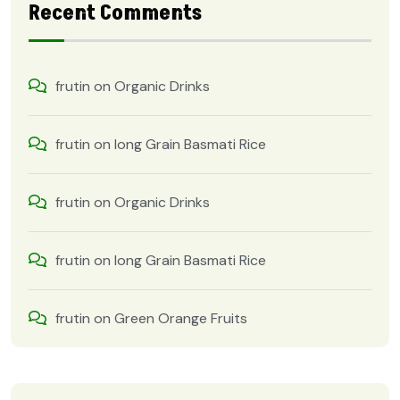
Recent Comments
frutin
on
Organic Drinks
frutin
on
long Grain Basmati Rice
frutin
on
Organic Drinks
frutin
on
long Grain Basmati Rice
frutin
on
Green Orange Fruits