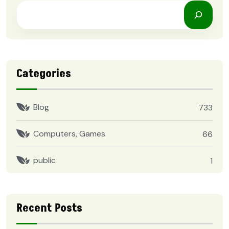
Categories
Blog
733
Computers, Games
66
public
1
Recent Posts