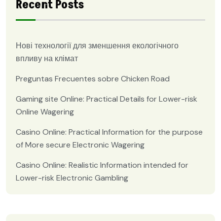
Recent Posts
Нові технології для зменшення екологічного
впливу на клімат
Preguntas Frecuentes sobre Chicken Road
Gaming site Online: Practical Details for Lower-risk
Online Wagering
Casino Online: Practical Information for the purpose
of More secure Electronic Wagering
Casino Online: Realistic Information intended for
Lower-risk Electronic Gambling