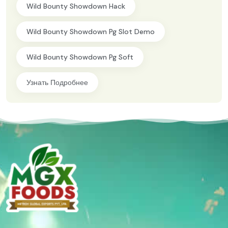
Wild Bounty Showdown Hack
Wild Bounty Showdown Pg Slot Demo
Wild Bounty Showdown Pg Soft
Узнать Подробнее