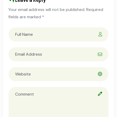
Leave a Reply
Your email address will not be published. Required
fields are marked *