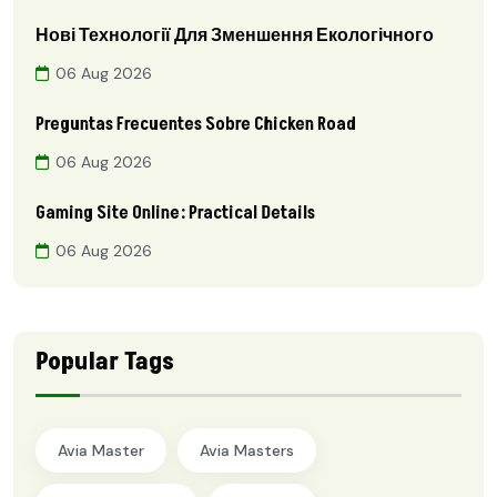
Нові Технології Для Зменшення Екологічного
06 Aug 2026
Preguntas Frecuentes Sobre Chicken Road
06 Aug 2026
Gaming Site Online: Practical Details
06 Aug 2026
Popular Tags
Avia Master
Avia Masters