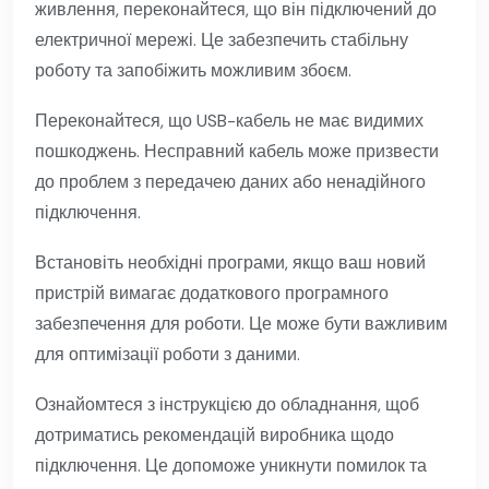
живлення, переконайтеся, що він підключений до
електричної мережі. Це забезпечить стабільну
роботу та запобіжить можливим збоєм.
Переконайтеся, що USB-кабель не має видимих
пошкоджень. Несправний кабель може призвести
до проблем з передачею даних або ненадійного
підключення.
Встановіть необхідні програми, якщо ваш новий
пристрій вимагає додаткового програмного
забезпечення для роботи. Це може бути важливим
для оптимізації роботи з даними.
Ознайомтеся з інструкцією до обладнання, щоб
дотриматись рекомендацій виробника щодо
підключення. Це допоможе уникнути помилок та