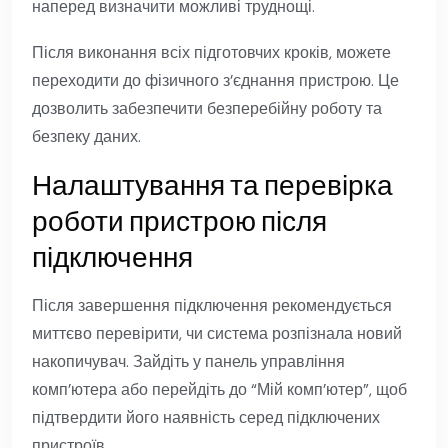
наперед визначити можливі труднощі.
Після виконання всіх підготовчих кроків, можете
переходити до фізичного з’єднання пристрою. Це
дозволить забезпечити безперебійну роботу та
безпеку даних.
Налаштування та перевірка
роботи пристрою після
підключення
Після завершення підключення рекомендується
миттєво перевірити, чи система розпізнала новий
накопичувач. Зайдіть у панель управління
комп’ютера або перейдіть до “Мій комп’ютер”, щоб
підтвердити його наявність серед підключених
пристроїв.