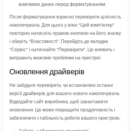
важливих даних перед форматуванням.
Після форматування корисно перевірити цілісність
накопичувача. Для цього у вікні “Цей комп’ютер”
повторно натисніть правою кнопкою на його значку
і оберіть “Властивості”. Перейдіть до вкладки
“Сервіс” і натискайте “Перевірити”. Це виявить і
виправить можливі проблеми на пристрої.
Оновлення драйверів
Не забудьте перевірити, чи встановлені останні
версії драйверів для вашого нового накопичувача.
Відвідайте сайт виробника, щоб завантажити
оновлення. Це може покращити продуктивність і
забезпечити стабільність роботи вашого пристрою.