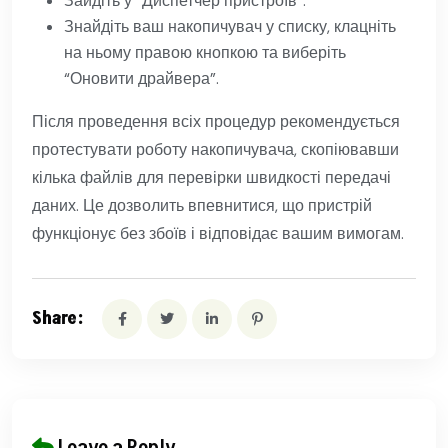
Зайдіть у “Диспетчер пристроїв”.
Знайдіть ваш накопичувач у списку, клацніть
на ньому правою кнопкою та виберіть
“Оновити драйвера”.
Після проведення всіх процедур рекомендується
протестувати роботу накопичувача, скопіювавши
кілька файлів для перевірки швидкості передачі
даних. Це дозволить впевнитися, що пристрій
функціонує без збоїв і відповідає вашим вимогам.
Share: