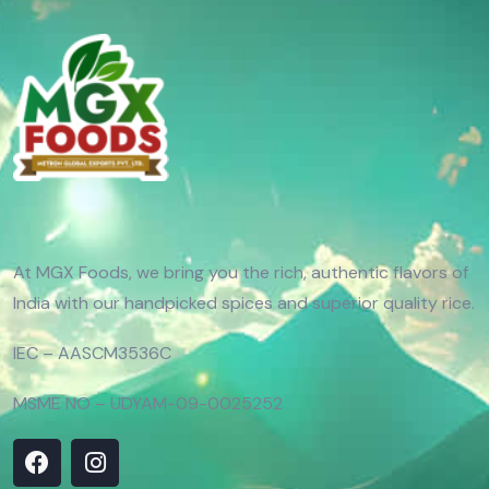
At MGX Foods, we bring you the rich, authentic flavors of
India with our handpicked spices and superior quality rice.
IEC – AASCM3536C
MSME NO – UDYAM-09-0025252