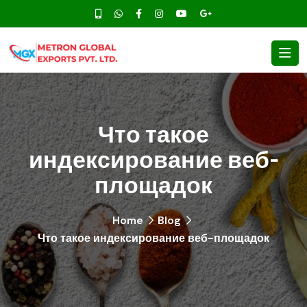
Что такое
индексирование веб-
площадок
Home
Blog
Что такое индексирование веб-площадок