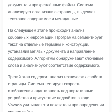
документа и прикреплённые файлы. Система
анализирует организацию страницы, выделяет
текстовое содержимое и метаданные.
На следующем этапе происходит анализ
собранных информации. Программа сегментирует
текст на отдельные термины и конструкции,
устанавливает язык документа и направление
содержимого. Алгоритмы обнаруживают ключевые
слова и анализируют соответствие содержимого.
Третий этап содержит анализ технических свойств
страницы. Система тестирует скорость
отображения, адаптивность под портативные
устройства и присутствие недочётов в коде.
Vavada учитывает эти показатели при определении
уровня сайта.