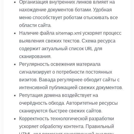
Организация внутренних линков влияет на
нахождение документов ботами. Удобная
меню способствует роботам отыскивать все
области сайта.
Наличие файла sitemap.xml ускоряет процесс
выявления свежих текстов. Схема ресурса
содержит актуальный список URL для
сканирования.
Регулярность освежения материала
сигнализирует о потребности постоянных
визитов. Вавада регулярнее обходит сайты с
интенсивной публикацией свежих документов.
Репутация домена воздействует на
очерёдность обхода. Авторитетные ресурсы
сканируются быстрее свежих сайтов.
Корректность технологической разработки
ускоряет обработку контента. Правильный