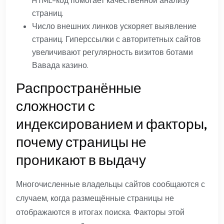
HTML-код помогает качественной анализу
страниц.
Число внешних линков ускоряет выявление
страниц. Гиперссылки с авторитетных сайтов
увеличивают регулярность визитов ботами
Вавада казино.
Распространённые
сложности с
индексированием и факторы,
почему страницы не
проникают в выдачу
Многочисленные владельцы сайтов сообщаются с
случаем, когда размещённые страницы не
отображаются в итогах поиска. Факторы этой