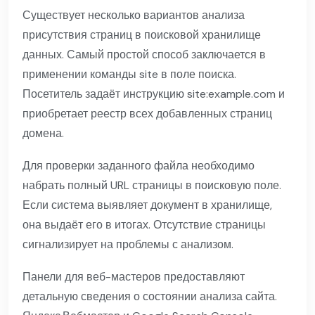
Существует несколько вариантов анализа
присутствия страниц в поисковой хранилище
данных. Самый простой способ заключается в
применении команды site в поле поиска.
Посетитель задаёт инструкцию site:example.com и
приобретает реестр всех добавленных страниц
домена.
Для проверки заданного файла необходимо
набрать полный URL страницы в поисковую поле.
Если система выявляет документ в хранилище,
она выдаёт его в итогах. Отсутствие страницы
сигнализирует на проблемы с анализом.
Панели для веб-мастеров предоставляют
детальную сведения о состоянии анализа сайта.