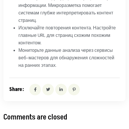
информации. Микроразметка помогает
системам глубже интерпретировать контент
страниц.
Исключайте повторения контента. Настройте
главные URL для страниц схожим похожим
контентом.
Мониторьте данные анализа через сервисы
веб-мастеров для обнаружения сложностей
на ранних этапах.
Share:
Comments are closed