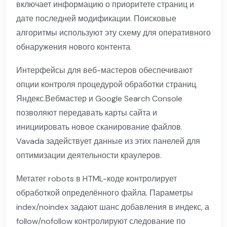
включает информацию о приоритете страниц и
дате последней модификации. Поисковые
алгоритмы используют эту схему для оперативного
обнаружения нового контента.
Интерфейсы для веб-мастеров обеспечивают
опции контроля процедурой обработки страниц.
Яндекс.Вебмастер и Google Search Console
позволяют передавать карты сайта и
инициировать новое сканирование файлов.
Vavada задействует данные из этих панелей для
оптимизации деятельности краулеров.
Метатег robots в HTML-коде контролирует
обработкой определённого файла. Параметры
index/noindex задают шанс добавления в индекс, а
follow/nofollow контролируют следование по