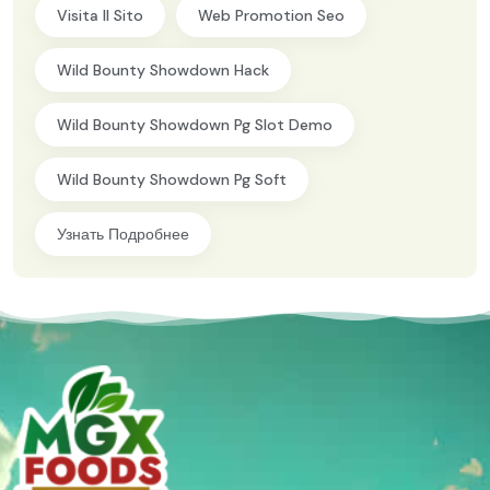
Visita Il Sito
Web Promotion Seo
Wild Bounty Showdown Hack
Wild Bounty Showdown Pg Slot Demo
Wild Bounty Showdown Pg Soft
Узнать Подробнее