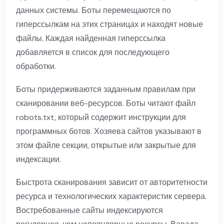
данных системы. Боты перемещаются по
гиперссылкам на этих страницах и находят новые
файлы. Каждая найденная гиперссылка
добавляется в список для последующего
обработки.
Боты придерживаются заданным правилам при
сканировании веб-ресурсов. Боты читают файл
robots.txt, который содержит инструкции для
программных ботов. Хозяева сайтов указывают в
этом файле секции, открытые или закрытые для
индексации.
Быстрота сканирования зависит от авторитетности
ресурса и технологических характеристик сервера.
Востребованные сайты индексируются