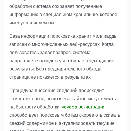
обработки система сохраняет полученные
информацию в специальном хранилище, которое
именуется индексом.
База информации поисковика хранит миллиарды
записей о многочисленных веб-ресурсах. Когда
пользователь задаёт запрос, система
направляется к индексу и отбирает подходящие
результаты. Без предварительного обхода
страница не покажется в результатах.
Процедура внесения сведений происходит
самостоятельно, но хозяева сайтов могут влиять
на быстроту обработки.
vavada регистрация
способствует поисковым ботам скорее отыскивать
свежий содержимое и актуализировать текущие