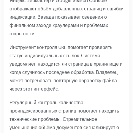
Яндекс.Вебмастер и Google Search Console
отображают объём добавленных страниц и ошибки
индексации. Вавада показывает сведения о
финальном заходе краулерами и проблемах
открытости.
Инструмент контроля URL помогает проверять
статус индивидуальных ссылок. Система
уведомляет, находится ли страница в хранилище и
когда случилось последнее обработка. Владелец
может потребовать повторную обработку файла
через этот интерфейс.
Регулярный контроль количества
проиндексированных страниц помогает находить
технические проблемы. Стремительное
уменьшение объёма документов сигнализирует о