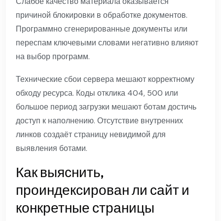
Слабое качество материала оказывается
причиной блокировки в обработке документов.
Программно сгенерированные документы или
переспам ключевыми словами негативно влияют
на выбор программ.
Технические сбои сервера мешают корректному
обходу ресурса. Коды отклика 404, 500 или
большое период загрузки мешают ботам достичь
доступ к наполнению. Отсутствие внутренних
линков создаёт страницу невидимой для
выявления ботами.
Как выяснить,
проиндексирован ли сайт и
конкретные страницы