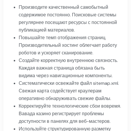
Производите качественный самобытный
содержимое постоянно. Поисковые системы
регулярнее посещают ресурсы с постоянной
публикацией материалов.
Повышайте темп отображения страниц.
Производительный хостинг облегчает работу
роботов и ускоряет сканирование.
Создайте корректную внутреннюю связность.
Каждая важная страница обязана быть
видима через навигационные компоненты.
Систематически освежайте файл sitemap.xml.
Свежая карта содействует краулерам
оперативно обнаруживать свежие файлы.
Корректируйте технологические сбои вовремя.
Вавада казино регистрирует проблемы
доступности в панелях для веб-мастеров.
Используйте структурированную разметку