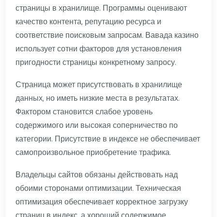
страницы в хранилище. Программы оценивают
качество контента, репутацию ресурса и
соответствие поисковым запросам. Вавада казино
использует сотни факторов для установления
пригодности страницы конкретному запросу.
Страница может присутствовать в хранилище
данных, но иметь низкие места в результатах.
Фактором становится слабое уровень
содержимого или высокая соперничество по
категории. Присутствие в индексе не обеспечивает
самопроизвольное приобретение трафика.
Владельцы сайтов обязаны действовать над
обоими сторонами оптимизации. Техническая
оптимизация обеспечивает корректное загрузку
страниц в индекс, а хороший содержимое