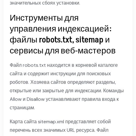
значительных сбоях установки.
Инструменты для
управления индексацией:
файлы robots.txt, sitemap и
сервисы для веб‑мастеров
Файл robots.txt находится в корневой каталоге
сайта и содержит инструкции для поисковых
роботов. Хозяева сайтов определяют разделы,
открытые или закрытые для индексации. Команды
Allow и Disallow устанавливают правила входа к
страницам.
Карта сайта sitemap.xml представляет собой
перечень всех значимых URL ресурса. Файл