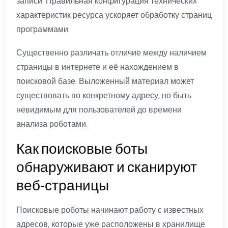
записи. Правильная конфигурация технических
характеристик ресурса ускоряет обработку страниц
программами.
Существенно различать отличие между наличием
страницы в интернете и её нахождением в
поисковой базе. Выложенный материал может
существовать по конкретному адресу, но быть
невидимым для пользователей до времени
анализа роботами.
Как поисковые боты
обнаруживают и сканируют
веб‑страницы
Поисковые роботы начинают работу с известных
адресов, которые уже расположены в хранилище