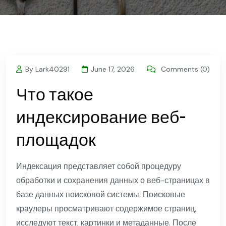
By Lark40291
June 17, 2026
Comments (0)
Что такое
индексирование веб-
площадок
Индексация представляет собой процедуру
обработки и сохранения данных о веб-страницах в
базе данных поисковой системы. Поисковые
краулеры просматривают содержимое страниц,
исследуют текст, картинки и метаданные. После