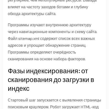
регулярнее, чем непопулярные ресурсы. Вавада
влияет на частоту заходов ботами и глубину
обхода архитектуры сайта.
Программы изучают внутреннюю архитектуру
через навигационные компоненты и схему сайта.
Файл sitemap.xml содержит список всех важных
адресов и упрощает обнаружение страниц.
Программы определяют очерёдность
сканирования на основе набора факторов.
Фазы индексирования: от
сканирования до загрузки в
индекс
Стартовый шаг запускается с выявления страницы
поисковым краулером. Робот загружает HTML-код