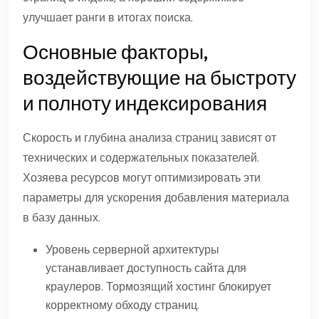
улучшает ранги в итогах поиска.
Основные факторы,
воздействующие на быстроту
и полноту индексирования
Скорость и глубина анализа страниц зависят от
технических и содержательных показателей.
Хозяева ресурсов могут оптимизировать эти
параметры для ускорения добавления материала
в базу данных.
Уровень серверной архитектуры
устанавливает доступность сайта для
краулеров. Тормозящий хостинг блокирует
корректному обходу страниц.