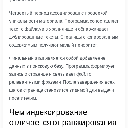
Четвёртый период ассоциирован с проверкой
уникальности материала. Программа сопоставляет
текст с файлами в хранилище и обнаруживает
дублированные тексты. Страницы с копированным
содержимым получают малый приоритет.
Финальный этап является собой добавление
данных в поисковую базу. Программа формирует
запись о странице и связывает файл с
релевантными фразами. После завершения всех
шагов страница становится видимой для выдачи
посетителям.
Чем индексирование
отличается от ранжирования