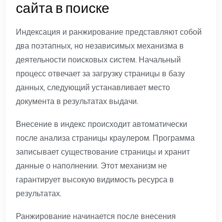
сайта в поиске
Индексация и ранжирование представляют собой
два поэтапных, но независимых механизма в
деятельности поисковых систем. Начальный
процесс отвечает за загрузку страницы в базу
данных, следующий устанавливает место
документа в результатах выдачи.
Внесение в индекс происходит автоматически
после анализа страницы краулером. Программа
записывает существование страницы и хранит
данные о наполнении. Этот механизм не
гарантирует высокую видимость ресурса в
результатах.
Ранжирование начинается после внесения