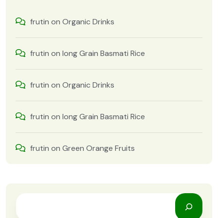
frutin
on
Organic Drinks
frutin
on
long Grain Basmati Rice
frutin
on
Organic Drinks
frutin
on
long Grain Basmati Rice
frutin
on
Green Orange Fruits