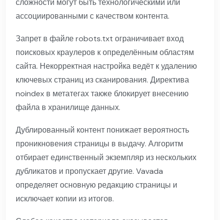
сложности могут быть технологическими или
ассоциированными с качеством контента.
Запрет в файле robots.txt ограничивает вход
поисковых краулеров к определённым областям
сайта. Некорректная настройка ведёт к удалению
ключевых страниц из сканирования. Директива
noindex в метатегах также блокирует внесению
файла в хранилище данных.
Дублированный контент понижает вероятность
проникновения страницы в выдачу. Алгоритм
отбирает единственный экземпляр из нескольких
дубликатов и пропускает другие. Vavada
определяет основную редакцию страницы и
исключает копии из итогов.