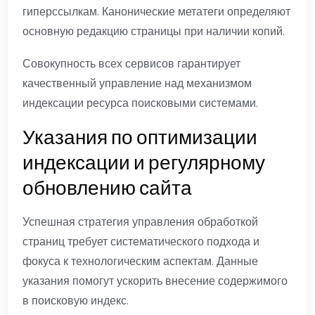
гиперссылкам. Канонические метатеги определяют
основную редакцию страницы при наличии копий.
Совокупность всех сервисов гарантирует
качественный управление над механизмом
индексации ресурса поисковыми системами.
Указания по оптимизации
индексации и регулярному
обновлению сайта
Успешная стратегия управления обработкой
страниц требует систематического подхода и
фокуса к технологическим аспектам. Данные
указания помогут ускорить внесение содержимого
в поисковую индекс.