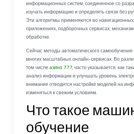
информационных систем, соединенное со разра
изучать информацию и определять связи без ру
Эти алгоритмы применяются во навигационных
приложениях, подборочных сервисах, механизм
обработке.
Сейчас методы автоматического самообучения 
многих масштабных онлайн-сервисах. Во разли
том числе
азино 777
, часто указывается, как т
анализ информации и улучшать уровень электр
внимание отводится настройке моделей на инф
изменяться к свежим условиям.
Что такое маши
обучение