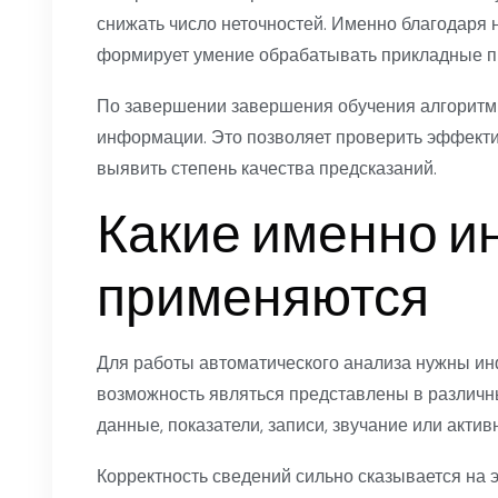
снижать число неточностей. Именно благодаря
формирует умение обрабатывать прикладные п
По завершении завершения обучения алгоритм
информации. Это позволяет проверить эффекти
выявить степень качества предсказаний.
Какие именно 
применяются
Для работы автоматического анализа нужны и
возможность являться представлены в различн
данные, показатели, записи, звучание или актив
Корректность сведений сильно сказывается на 