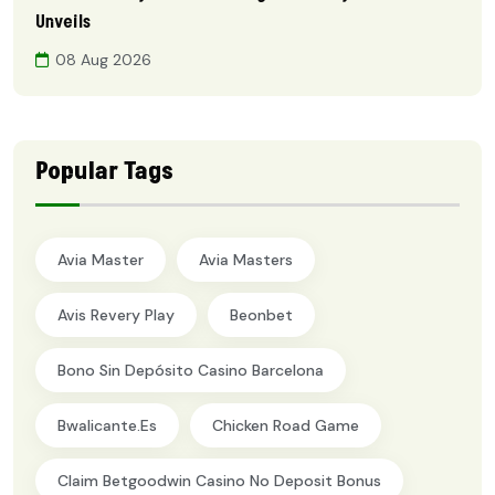
Unveils
08 Aug 2026
Popular Tags
Avia Master
Avia Masters
Avis Revery Play
Beonbet
Bono Sin Depósito Casino Barcelona
Bwalicante.es
Chicken Road Game
Claim Betgoodwin Casino No Deposit Bonus