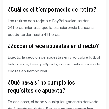
¿Cuál es el tiempo medio de retiro?
Los retiros con tarjeta o PayPal suelen tardar
24 horas, mientras que la transferencia bancaria
puede tardar hasta 48 horas.
¿Zoccer ofrece apuestas en directo?
Exacto, la sección de apuestas en vivo cubre fútbol,
baloncesto, tenis y eSports, con actualizaciones de
cuotas en tiempo real.
¿Qué pasa si no cumplo los
requisitos de apuesta?
En ese caso, el bono y cualquier ganancia derivada
de él serán anulados. Por eso es importante leer