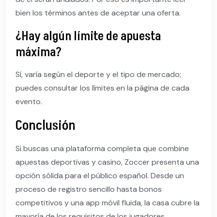
bien los términos antes de aceptar una oferta.
¿Hay algún límite de apuesta
máxima?
Sí, varía según el deporte y el tipo de mercado;
puedes consultar los límites en la página de cada
evento.
Conclusión
Si buscas una plataforma completa que combine
apuestas deportivas y casino, Zoccer presenta una
opción sólida para el público español. Desde un
proceso de registro sencillo hasta bonos
competitivos y una app móvil fluida, la casa cubre la
mayoría de los requisitos de los jugadores