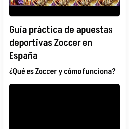
Guía práctica de apuestas
deportivas Zoccer en
España
¿Qué es Zoccer y cómo funciona?