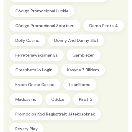
Código Promocional Luckia
Código Promocional Sportium
Demo Pirots 4
Dolly Casino
Donny And Danny Slot
Ferreteriawaksman.es
Gamblezen
Greenbets Io Login
Kasyna Z Blikiem
Kroon Online Casino
LeanBiome
Madcasino
Oddze
Pirot 5
Promóciós Kód Regisztrált Játékosoknak
Revery Play