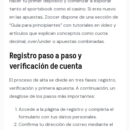
hacer tu primer depósito y comenzar a explorar
tanto el sportsbook como el casino. Si eres nuevo
en las apuestas, Zoccer dispone de una sección de
“Guía para principiantes” con tutoriales en vídeo y
artículos que explican conceptos como cuota
decimal, over/under o apuestas combinadas.
Registro paso a paso y
verificación de cuenta
El proceso de alta se divide en tres fases: registro,
verificación y primera apuesta. A continuación, un
desglose de los pasos más importantes:
Accede a la página de registro y completa el
formulario con tus datos personales.
Confirma tu dirección de correo mediante el