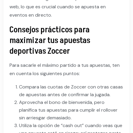
web, lo que es crucial cuando se apuesta en
eventos en directo.
Consejos prácticos para
maximizar tus apuestas
deportivas Zoccer
Para sacarle el máximo partido a tus apuestas, ten
en cuenta los siguientes puntos:
Compara las cuotas de Zoccer con otras casas
de apuestas antes de confirmar la jugada.
Aprovecha el bono de bienvenida, pero
planifica tus apuestas para cumplir el rollover
sin arriesgar demasiado.
Utiliza la opción de “cash out” cuando veas que